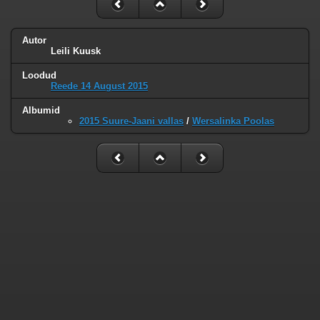
Autor
Leili Kuusk
Loodud
Reede 14 August 2015
Albumid
2015 Suure-Jaani vallas
/
Wersalinka Poolas