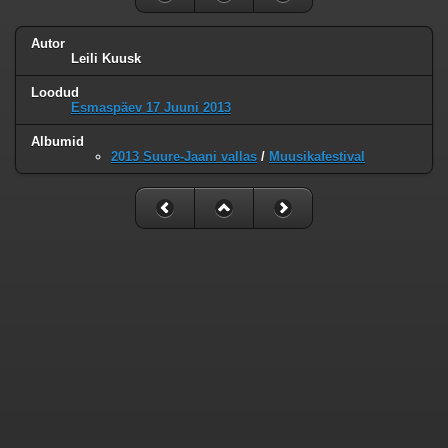
Autor
Leili Kuusk
Loodud
Esmaspäev 17 Juuni 2013
Albumid
2013 Suure-Jaani vallas
/
Muusikafestival