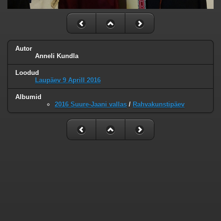
Autor
Anneli Kundla
Loodud
Laupäev 9 Aprill 2016
Albumid
2016 Suure-Jaani vallas
/
Rahvakunstipäev