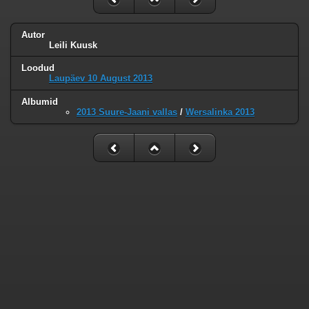
Autor
Leili Kuusk
Loodud
Laupäev 10 August 2013
Albumid
2013 Suure-Jaani vallas
/
Wersalinka 2013