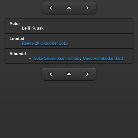
Autor
Leili Kuusk
Loodud
Reede 28 Oktoober 2016
Albumid
2016 Suure-Jaani vallas
/
Uued vallakodanikud