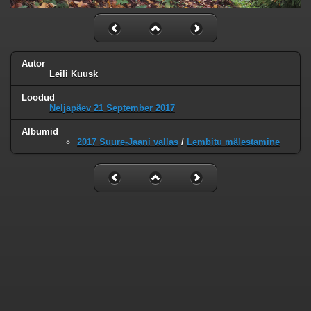
Autor
Leili Kuusk
Loodud
Neljapäev 21 September 2017
Albumid
2017 Suure-Jaani vallas
/
Lembitu mälestamine