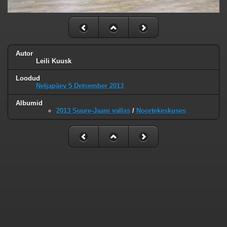
Autor
Leili Kuusk
Loodud
Neljapäev 5 Detsember 2013
Albumid
2013 Suure-Jaani vallas
/
Noortekeskuses