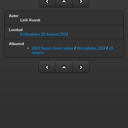
Autor
Leili Kuusk
Loodud
Kolmapäev 20 August 2014
Albumid
2014 Suure-Jaani vallas
/
Wersalinka 2014
/
20.
august