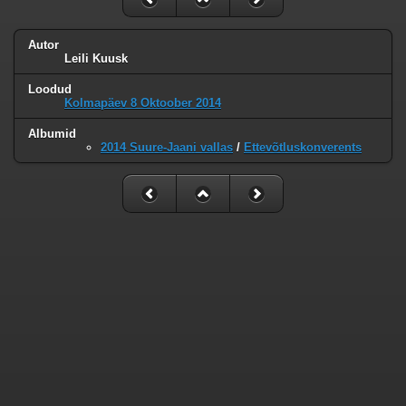
Autor
Leili Kuusk
Loodud
Kolmapäev 8 Oktoober 2014
Albumid
2014 Suure-Jaani vallas
/
Ettevõtluskonverents