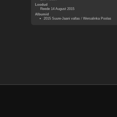
Loodud
Reede 14 August 2015
Albumid
2015 Suure-Jaani vallas
/
Wersalinka Poolas