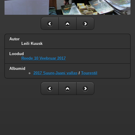
Autor
Leili Kuusk
Loodud
Reede 10 Veebruar 2017
Albumid
2017 Suure-Jaani vallas
/
Tourestil