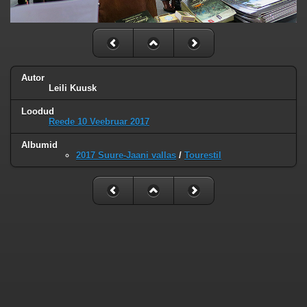
Autor
Leili Kuusk
Loodud
Reede 10 Veebruar 2017
Albumid
2017 Suure-Jaani vallas
/
Tourestil