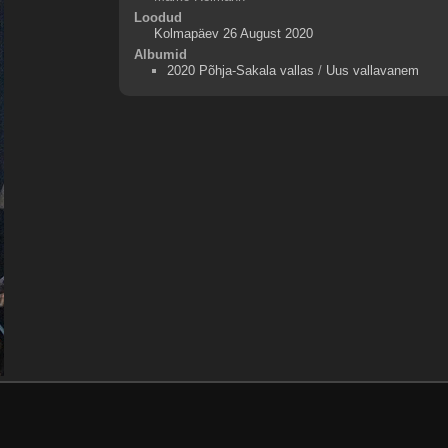
Loodud
Kolmapäev 26 August 2020
Albumid
2020 Põhja-Sakala vallas
/
Uus vallavanem