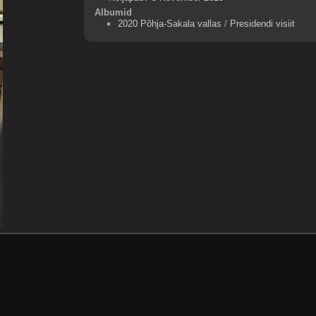
Albumid
2020 Põhja-Sakala vallas
/
Presidendi visiit