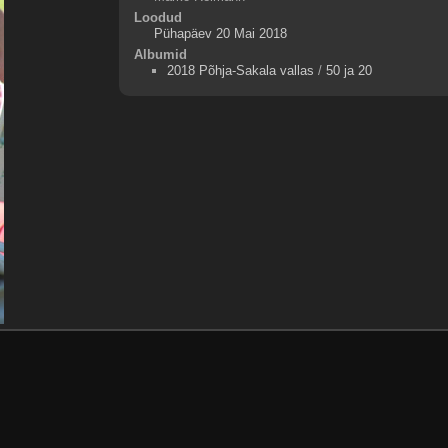
Loodud
Pühapäev 20 Mai 2018
Albumid
2018 Põhja-Sakala vallas
/
50 ja 20