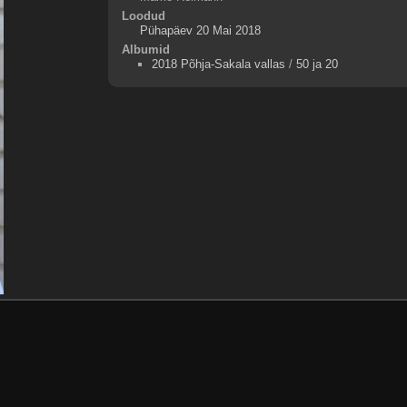
Loodud
Pühapäev 20 Mai 2018
Albumid
2018 Põhja-Sakala vallas
/
50 ja 20