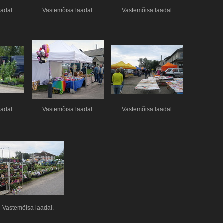
adal.
Vastemõisa laadal.
Vastemõisa laadal.
adal.
Vastemõisa laadal.
Vastemõisa laadal.
Vastemõisa laadal.