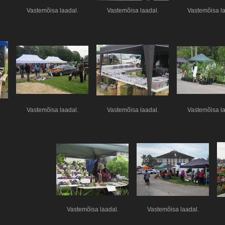
Vastemõisa laadal.
Vastemõisa laadal.
Vastemõisa la
Vastemõisa laadal.
Vastemõisa laadal.
Vastemõisa la
Vastemõisa laadal.
Vastemõisa laadal.